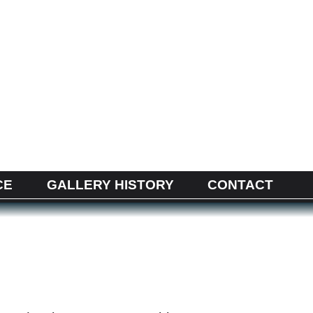
CE
GALLERY HISTORY
CONTACT