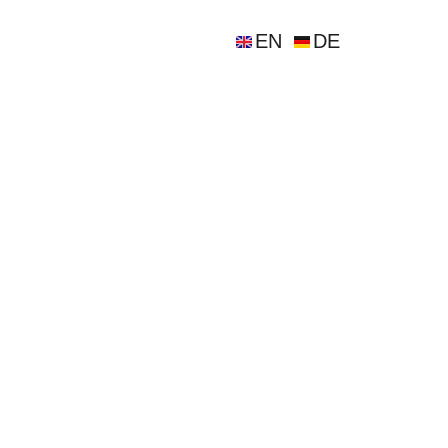
EN
DE