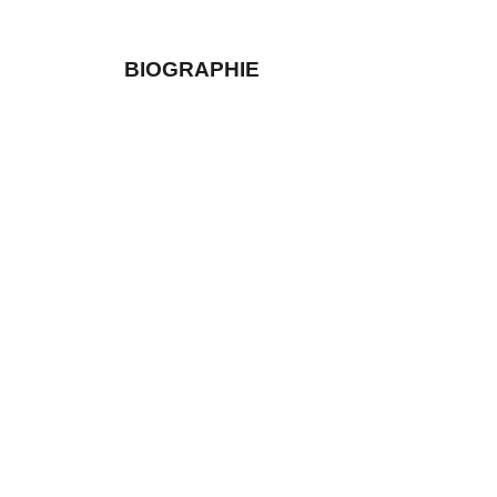
BIOGRAPHIE