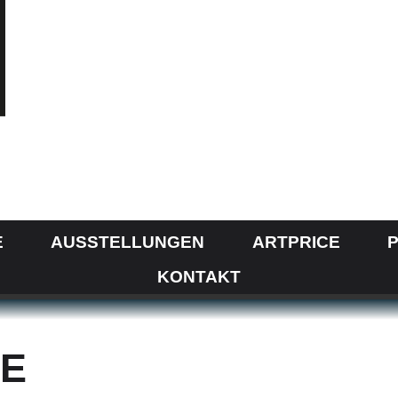
E
AUSSTELLUNGEN
ARTPRICE
P
KONTAKT
GE