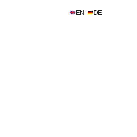
EN
DE