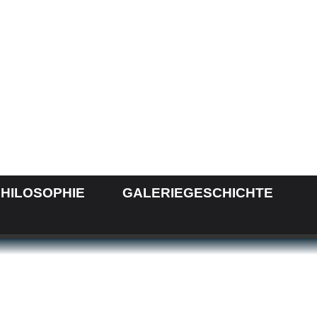
HILOSOPHIE
GALERIEGESCHICHTE