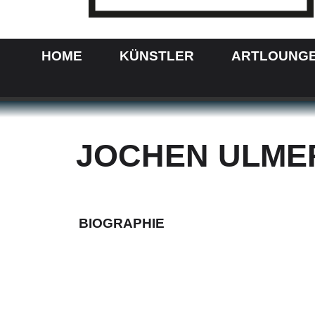
HOME
KÜNSTLER
ARTLOUNG
JOCHEN ULME
BIOGRAPHIE