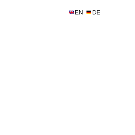
EN
DE