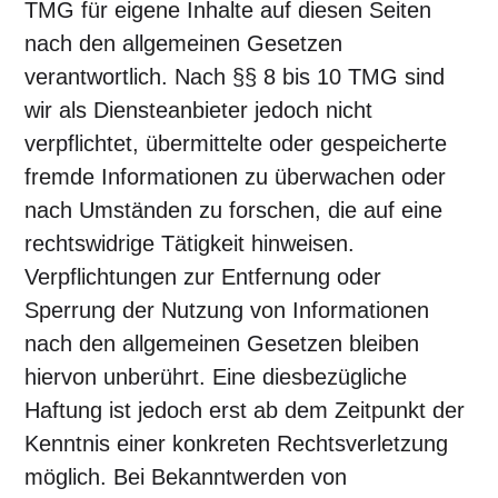
TMG für eigene Inhalte auf diesen Seiten
nach den allgemeinen Gesetzen
verantwortlich. Nach §§ 8 bis 10 TMG sind
wir als Diensteanbieter jedoch nicht
verpflichtet, übermittelte oder gespeicherte
fremde Informationen zu überwachen oder
nach Umständen zu forschen, die auf eine
rechtswidrige Tätigkeit hinweisen.
Verpflichtungen zur Entfernung oder
Sperrung der Nutzung von Informationen
nach den allgemeinen Gesetzen bleiben
hiervon unberührt. Eine diesbezügliche
Haftung ist jedoch erst ab dem Zeitpunkt der
Kenntnis einer konkreten Rechtsverletzung
möglich. Bei Bekanntwerden von