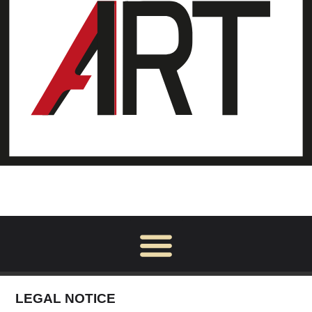
LEGAL NOTICE