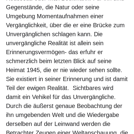
Gegenstände, die Natur oder seine
Umgebung Momentaufnahmen einer
Vergänglichkeit, über die er eine Brücke zum
Unvergänglichen schlagen kann. Die
unvergängliche Realität ist allein sein
Erinnerungsvermögen- das erfuhr er
schmerzlich beim letzten Blick auf seine
Heimat 1945, die er nie wieder sehen sollte.
Sie existiert in seiner Erinnerung und ist damit
Teil der ewigen Realität. Sichtbares wird
damit ein Vehikel für das Unvergängliche.
Durch die äußerst genaue Beobachtung der
ihn umgebenden Welt und die Wiedergabe
derselben auf der Leinwand werden die
Betrachter Zeugen einer Weltanschauung, die