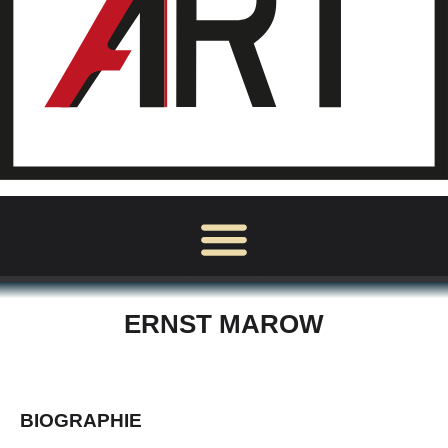
ERNST MAROW
BIOGRAPHIE