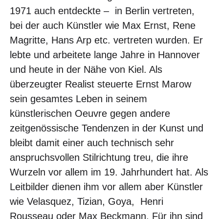
1971 auch entdeckte – in Berlin vertreten,
bei der auch Künstler wie Max Ernst, Rene
Magritte, Hans Arp etc. vertreten wurden. Er
lebte und arbeitete lange Jahre in Hannover
und heute in der Nähe von Kiel. Als
überzeugter Realist steuerte Ernst Marow
sein gesamtes Leben in seinem
künstlerischen Oeuvre gegen andere
zeitgenössische Tendenzen in der Kunst und
bleibt damit einer auch technisch sehr
anspruchsvollen Stilrichtung treu, die ihre
Wurzeln vor allem im 19. Jahrhundert hat. Als
Leitbilder dienen ihm vor allem aber Künstler
wie Velasquez, Tizian, Goya, Henri
Rousseau oder Max Beckmann. Für ihn sind