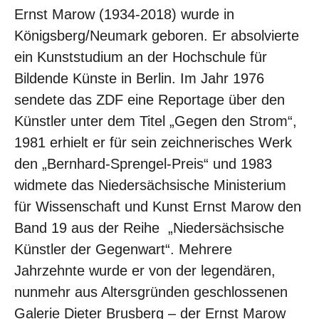
Ernst Marow (1934-2018) wurde in
Königsberg/Neumark geboren. Er absolvierte
ein Kunststudium an der Hochschule für
Bildende Künste in Berlin. Im Jahr 1976
sendete das ZDF eine Reportage über den
Künstler unter dem Titel „Gegen den Strom“,
1981 erhielt er für sein zeichnerisches Werk
den „Bernhard-Sprengel-Preis“ und 1983
widmete das Niedersächsische Ministerium
für Wissenschaft und Kunst Ernst Marow den
Band 19 aus der Reihe „Niedersächsische
Künstler der Gegenwart“. Mehrere
Jahrzehnte wurde er von der legendären,
nunmehr aus Altersgründen geschlossenen
Galerie Dieter Brusberg – der Ernst Marow